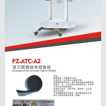
网址：www.pinzheng.com
暂无相关信息
关闭
keyicms
Copyright 2015
台州新品正衣车有限公司 All rights reserved.
keyicms演示
Copyright 2018
台州新品正衣车有限公司 All rights reserved.