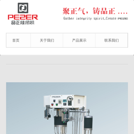
首页
关于我们
产品展示
联系我们
首页
电话：0576-82878658
关于我们
手机：13806576637
产品展示
邮箱：2391086234@qq.com
联系我们
备案号：浙ICP备11062940号