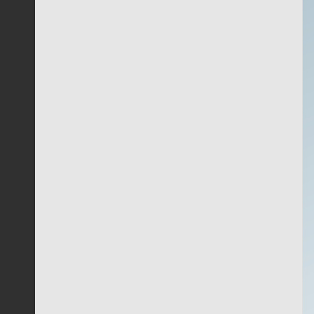
暂无相关信息
keyicms
keyicms演示
Copyright 2018
台州新品正衣车有限公司 All rights reserved.