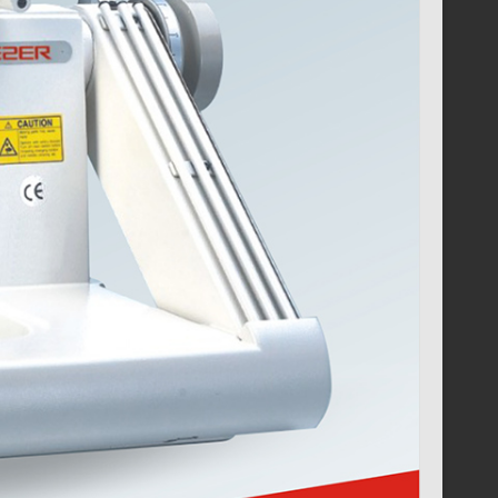
网址：www.pinzheng.com
关闭
Copyright 2015
台州新品正衣车有限公司 All rights reserved.