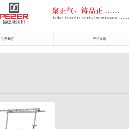
关于我们
产品展示