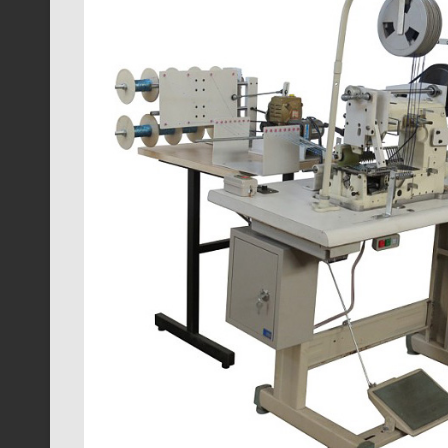
暂无相关信息
keyicms
keyicms演示
Copyright 2018
台州新品正衣车有限公司 All rights reserved.