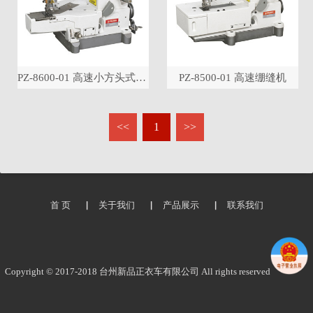
网址：www.pinzheng.com
暂无相关信息
关闭
PZ-8600-01 高速小方头式绷缝机
PZ-8500-01 高速绷缝机
keyicms
<<
1
>>
Copyright 2015
台州新品正衣车有限公司 All rights reserved.
keyicms演示
首 页 ▕
关于我们 ▕
产品展示 ▕
联系我们
Copyright 2018
台州新品正衣车有限公司 All rights reserved.
Copyright © 2017-2018
台州新品正衣车有限公司
All rights reserved